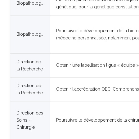
Biopathologie
génétique, pour la génétique constitutio
Poursuivre le développement de la biolo
Biopathologie
médecine personnalisée, notamment pour 
Direction de
Obtenir une labellisation ligue « équipe »
la Recherche
Direction de
Obtenir l'accréditation OECI Comprehens
la Recherche
Direction des
Soins -
Poursuivre le développement de la chirur
Chirurgie