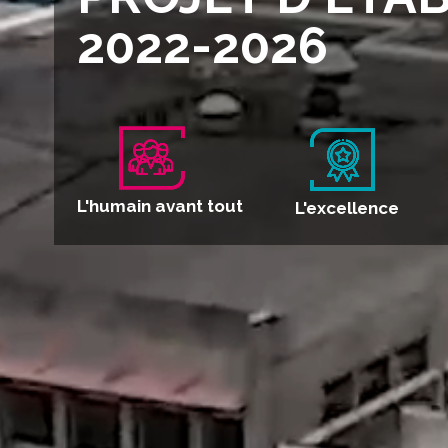
2022-2026
L'humain avant tout
L'excellence