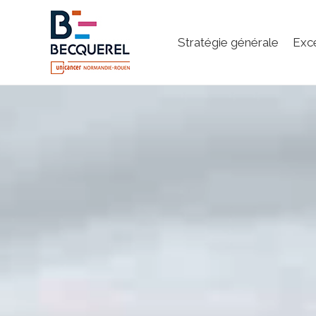
Stratégie générale
Exc