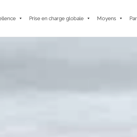
ellence
Prise en charge globale
Moyens
Par