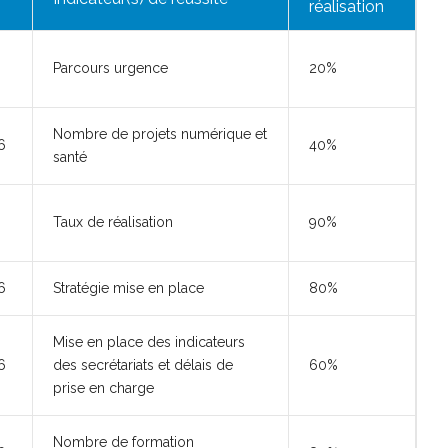
réalisation
Parcours urgence
20%
Nombre de projets numérique et
6
40%
santé
Taux de réalisation
90%
6
Stratégie mise en place
80%
Mise en place des indicateurs
6
des secrétariats et délais de
60%
prise en charge
Nombre de formation