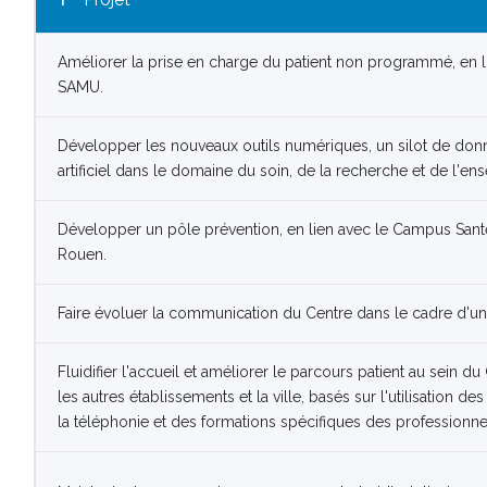
Améliorer la prise en charge du patient non programmé, en 
SAMU.
Développer les nouveaux outils numériques, un silot de donnée
artificiel dans le domaine du soin, de la recherche et de l'en
Développer un pôle prévention, en lien avec le Campus Sant
Rouen.
Faire évoluer la communication du Centre dans le cadre d'une
Fluidifier l'accueil et améliorer le parcours patient au sein d
les autres établissements et la ville, basés sur l'utilisation
la téléphonie et des formations spécifiques des professionne