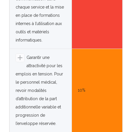
chaque service et la mise
en place de formations
internes à l’utilisation aux
outils et matériels
informatiques.
Garantir une
attractivité pour les
emplois en tension. Pour
le personnel médical,
10%
revoir modalités
d’attribution de la part
additionnelle variable et
progression de
l’enveloppe réservée.