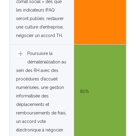
climat social » dès que
les indicateurs IFAQ
seront publiés, restaurer
une culture d’entreprise,
négocier un accord TH.
Poursuivre la
dématérialisation au
sein des RH avec des
procédures d’accueil
numérisées, une gestion
80%
informatisée des
déplacements et
remboursements de frais,
un accord vote
électronique à négocier.