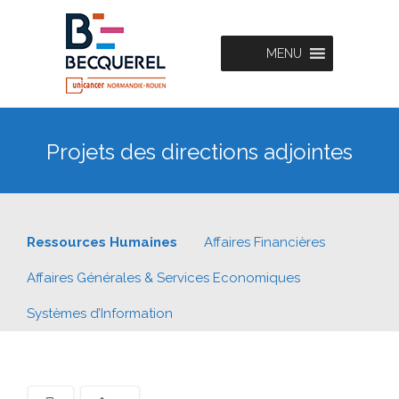
MENU
Projets des directions adjointes
Ressources Humaines
Affaires Financières
Affaires Générales & Services Economiques
Systèmes d’Information