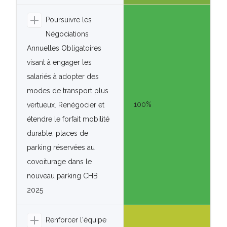
Poursuivre les
Négociations
Annuelles Obligatoires
visant à engager les
salariés à adopter des
modes de transport plus
100%
vertueux. Renégocier et
étendre le forfait mobilité
durable, places de
parking réservées au
covoiturage dans le
nouveau parking CHB
2025
Renforcer l'équipe