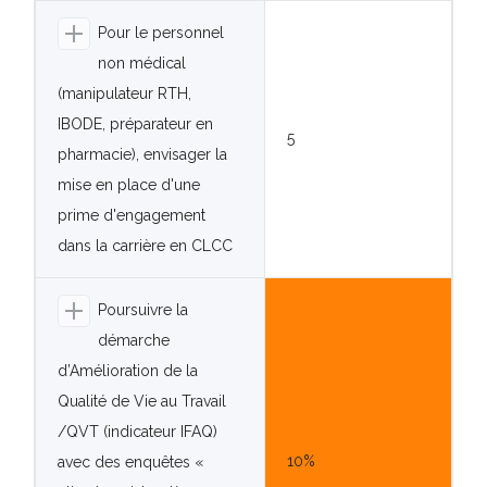
Pour le personnel
non médical
(manipulateur RTH,
IBODE, préparateur en
5
pharmacie), envisager la
mise en place d'une
prime d'engagement
dans la carrière en CLCC
Poursuivre la
démarche
d’Amélioration de la
Qualité de Vie au Travail
/QVT (indicateur IFAQ)
10%
avec des enquêtes «