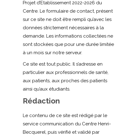
Projet d’Etablissement 2022-2026 du
Centre. Le formulaire de contact, présent
sur ce site ne doit être rempli qu’avec les
données strictement nécessaires à la
demande. Les informations collectées ne
sont stockées que pour une durée limitée
à un mois sur notre serveur.
Ce site est tout public. Il s’adresse en
particulier aux professionnels de santé,
aux patients, aux proches des patients
ainsi qu’aux étudiants.
Rédaction
Le contenu de ce site est rédigé par le
service communication du Centre Henri-
Becquerel, puis vérifié et validé par