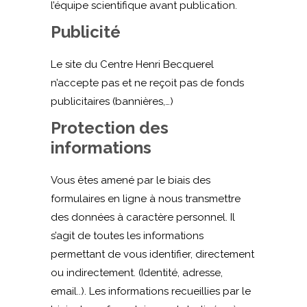
l’équipe scientifique avant publication.
Publicité
Le site du Centre Henri Becquerel
n’accepte pas et ne reçoit pas de fonds
publicitaires (bannières,…)
Protection des
informations
Vous êtes amené par le biais des
formulaires en ligne à nous transmettre
des données à caractère personnel. Il
s’agit de toutes les informations
permettant de vous identifier, directement
ou indirectement. (Identité, adresse,
email..). Les informations recueillies par le