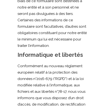
biais de ce formulaire sont destinées à
notre entité et à son personnel et ne
seront pas divulguées à des tiers.
Certaines des informations de ce
formulaire sont facultatives, d’autres sont
obligatoires constituant pour notre entité
le minimum qui lui est nécessaire pour
traiter l’information.
Informatique et libertés
Conformément au nouveau règlement
européen relatif à la protection des
données n°2016-679 (“RGPD”) et à la loi
modifiée relative à l’informatique, aux
fichiers et aux libertés n°78-17, nous vous
informons que vous disposez d’un droit
d’accès, de modification, de rectification