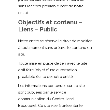
sans l’accord préalable écrit de notre
entité.
Objectifs et contenu –
Liens – Public
Notre entité se réserve le droit de modifier
à tout moment sans préavis le contenu du
site.
Toute mise en place de lien avec le Site
doit faire l’objet d’une autorisation
préalable écrite de notre entité.
Les informations contenues sur ce site
sont publiées par le service
communication du Centre Henri-
Becquerel. Ce site vise à présenter le