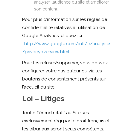
analyser l’audience du site et améliorer
son contenu.
Pour plus d’information sur les règles de
confidentialité relatives à l’utilisation de
Google Analytics, cliquez ici
:
http://www.google.com/intl/fr/analytics
/privacyoverview.html
Pour les refuser/supprimer, vous pouvez
configurer votre navigateur ou via les
boutons de consentement présents sur
l’accueil du site.
Loi – Litiges
Tout différend relatif au Site sera
exclusivement régi par le droit français et
les tribunaux seront seuls compétents.