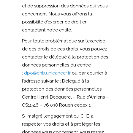
et de suppression des données qui vous
concernent. Nous vous offrons la
possibilité d’exercer ce droit en
contactant notre entité.
Pour toute problématique sur l’exercice
de ces droits de ces droits, vous pouvez
contacter le délégué à la protection des
données personnelles du centre
:
dpo@chb.unicancer.fr
ou par courrier à
l’adresse suivante : Délégué à la
protection des données personnelles –
Centre Henri-Becquerel – Rue d’Amiens –
CS11516 – 76 038 Rouen cedex 1
Si, malgré l’engagement du CHB à
respecter vos droits et à protéger les
données vous concernant, vous restez